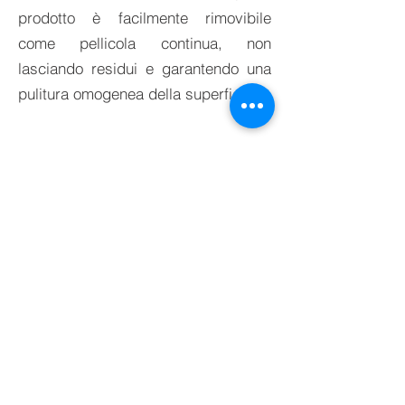
prodotto è facilmente rimovibile
come pellicola continua, non
lasciando residui e garantendo una
pulitura omogenea della superficie.