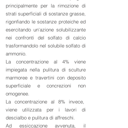
principalmente per la rimozione di
strati superficiali di sostanze grasse,
rigonfiando le sostanze proteiche ed
esercitando un'azione solubilizzante
nei confronti del solfato di calcio
trasformandolo nel solubile solfato di
ammonio.
La concentrazione al 4% viene
impiegata nella pulitura di sculture
marmoree e travertini con deposito
superficiale e concrezioni non
omogenee.
La concentrazione al 8% invece,
viene utilizzata per i lavori di
descialbo e pulitura di affreschi.
Ad essiccazione avvenuta, il