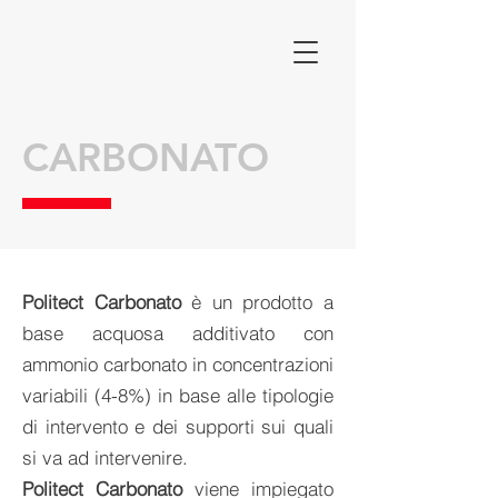
CARBONATO
Politect Carbonato
è un prodotto a
base acquosa additivato con
ammonio carbonato in concentrazioni
variabili (4-8%) in base alle tipologie
di intervento e dei supporti sui quali
si va ad intervenire.
Politect Carbonato
viene impiegato