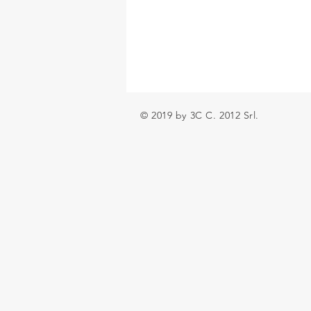
© 2019 by 3C C. 2012 Srl.