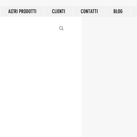
ALTRI PRODOTTI
CLIENTI
CONTATTI
BLOG