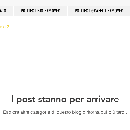
ATO
POLITECT BIO REMOVER
POLITECT GRAFFITI REMOVER
ria 2
I post stanno per arrivare
Esplora altre categorie di questo blog o ritorna qui più tardi.